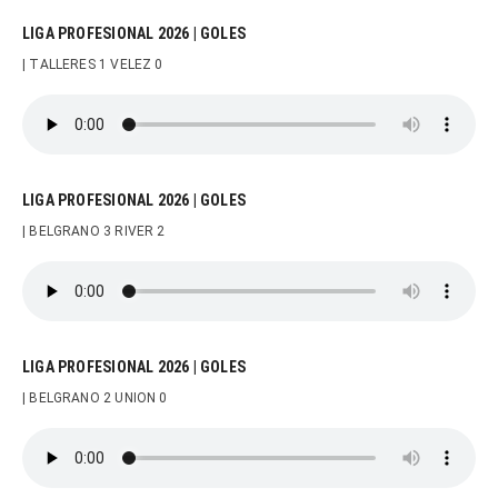
LIGA PROFESIONAL 2026 | GOLES
| TALLERES 1 VELEZ 0
LIGA PROFESIONAL 2026 | GOLES
| BELGRANO 3 RIVER 2
LIGA PROFESIONAL 2026 | GOLES
| BELGRANO 2 UNION 0