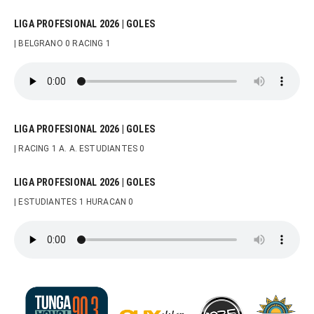
LIGA PROFESIONAL 2026 | GOLES
| BELGRANO 0 RACING 1
LIGA PROFESIONAL 2026 | GOLES
| RACING 1 A. A. ESTUDIANTES 0
LIGA PROFESIONAL 2026 | GOLES
| ESTUDIANTES 1 HURACAN 0