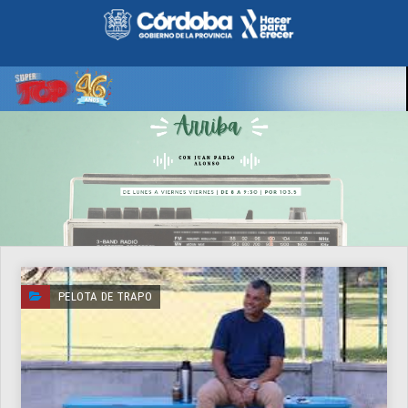
PELOTA DE TRAPO