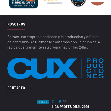
NOSOTROS
Somos una empresa dedicada a la producción y difusión
de contenido. Actualmente contamos con un grupo de 4
radios que transmiten su programación las 24hs.
CONTACTO
20
GOLES
LIGA PROFESIONAL 2026