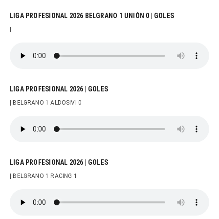
LIGA PROFESIONAL 2026 BELGRANO 1 UNIÓN 0 | GOLES
|
LIGA PROFESIONAL 2026 | GOLES
| BELGRANO 1 ALDOSIVI 0
LIGA PROFESIONAL 2026 | GOLES
| BELGRANO 1 RACING 1