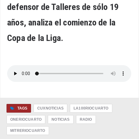
defensor de Talleres de sólo 19
años, analiza el comienzo de la
Copa de la Liga.
TAGS
CUXNOTICIAS
LA100RIOCUARTO
ONERIOCUARTO
NOTICIAS
RADIO
MITRERIOCUARTO