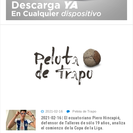
2021-02-16
Pelota de Trapo
2021-02-16 | El ecuatoriano Piero Hincapié,
defensor de Talleres de sólo 19 años, analiza
el comienzo de la Copa de la Liga.