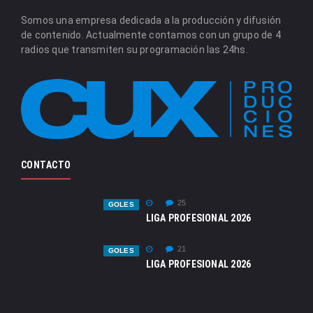
Somos una empresa dedicada a la producción y difusión
de contenido. Actualmente contamos con un grupo de 4
radios que transmiten su programación las 24hs.
CONTACTO
25
GOLES
LIGA PROFESIONAL 2026
21
GOLES
LIGA PROFESIONAL 2026