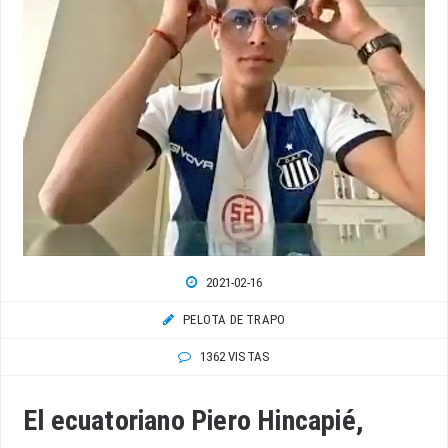
2021-02-16
PELOTA DE TRAPO
1362 VISTAS
El ecuatoriano Piero Hincapié,