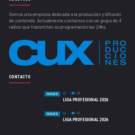
Somos una empresa dedicada a la producción y difusión
de contenido. Actualmente contamos con un grupo de 4
radios que transmiten su programación las 24hs.
CONTACTO
26
GOLES
LIGA PROFESIONAL 2026
22
GOLES
LIGA PROFESIONAL 2026