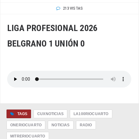
213 VISTAS
LIGA PROFESIONAL 2026
BELGRANO 1 UNIÓN 0
TAGS
CUXNOTICIAS
LA100RIOCUARTO
ONERIOCUARTO
NOTICIAS
RADIO
MITRERIOCUARTO