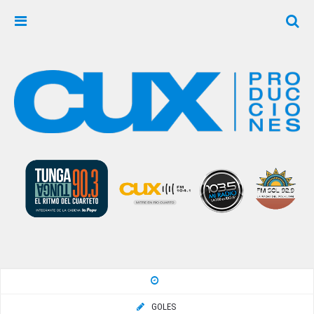
GOLES