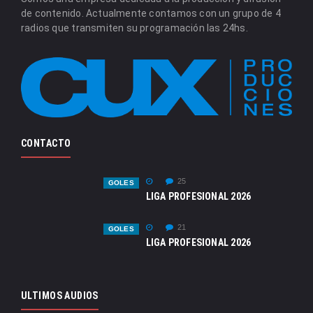
de contenido. Actualmente contamos con un grupo de 4
radios que transmiten su programación las 24hs.
CONTACTO
25
GOLES
LIGA PROFESIONAL 2026
21
GOLES
LIGA PROFESIONAL 2026
ULTIMOS AUDIOS