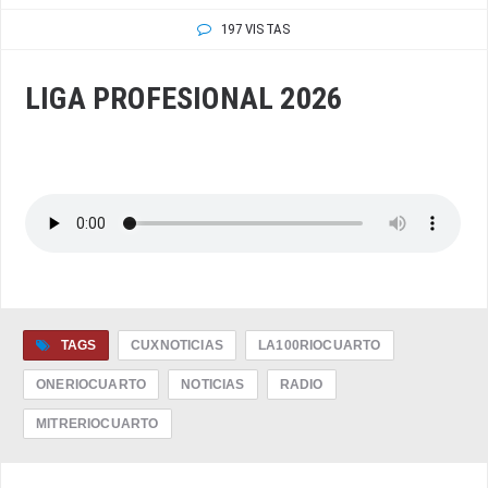
197 VISTAS
LIGA PROFESIONAL 2026
TAGS
CUXNOTICIAS
LA100RIOCUARTO
ONERIOCUARTO
NOTICIAS
RADIO
MITRERIOCUARTO