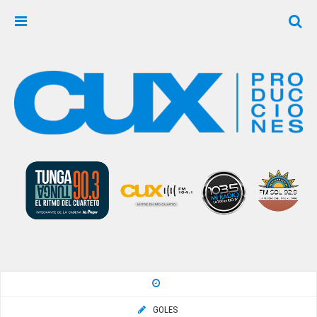
GOLES