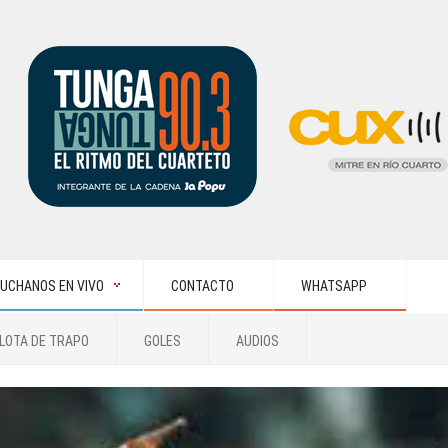
UCHANOS EN VIVO
CONTACTO
WHATSAPP
LOTA DE TRAPO
GOLES
AUDIOS