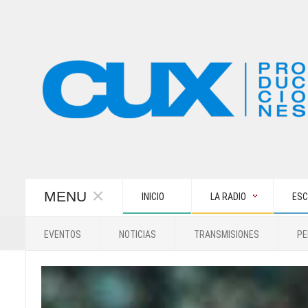
MENU
INICIO
LA RADIO
ESC
EVENTOS
NOTICIAS
TRANSMISIONES
PE