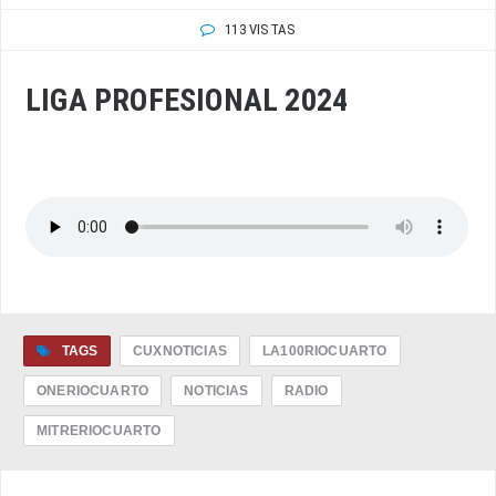
113 VISTAS
LIGA PROFESIONAL 2024
TAGS
CUXNOTICIAS
LA100RIOCUARTO
ONERIOCUARTO
NOTICIAS
RADIO
MITRERIOCUARTO