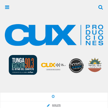
GOLES