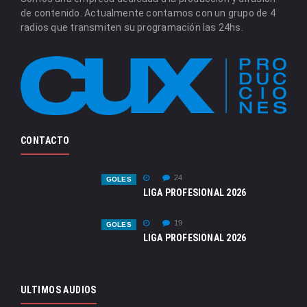
de contenido. Actualmente contamos con un grupo de 4
radios que transmiten su programación las 24hs.
CONTACTO
24
GOLES
LIGA PROFESIONAL 2026
19
GOLES
LIGA PROFESIONAL 2026
ULTIMOS AUDIOS