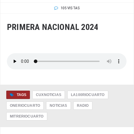
105 VISTAS
PRIMERA NACIONAL 2024
TAGS
CUXNOTICIAS
LA100RIOCUARTO
ONERIOCUARTO
NOTICIAS
RADIO
MITRERIOCUARTO