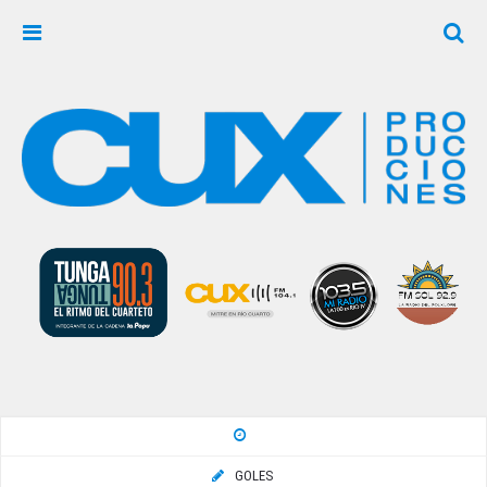
GOLES