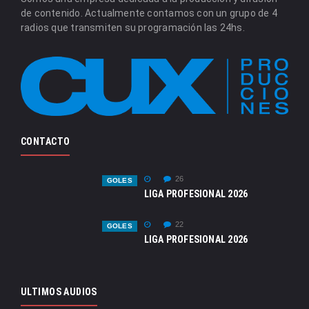
de contenido. Actualmente contamos con un grupo de 4
radios que transmiten su programación las 24hs.
CONTACTO
26
GOLES
LIGA PROFESIONAL 2026
22
GOLES
LIGA PROFESIONAL 2026
ULTIMOS AUDIOS