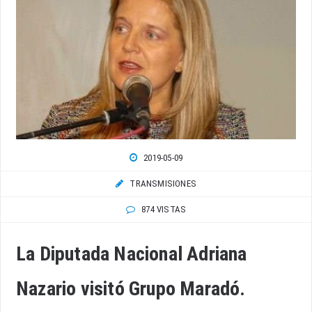
2019-05-09
TRANSMISIONES
874 VISTAS
La Diputada Nacional Adriana
Nazario visitó Grupo Maradó.