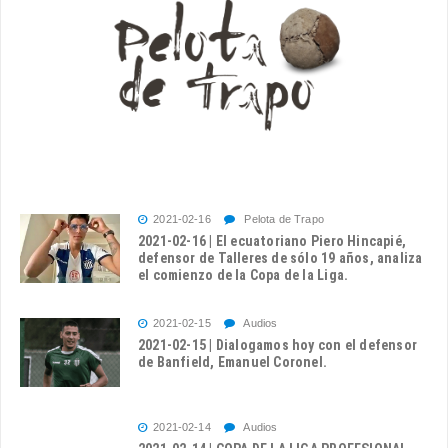
2021-02-16
Pelota de Trapo
2021-02-16 | El ecuatoriano Piero Hincapié,
defensor de Talleres de sólo 19 años, analiza
el comienzo de la Copa de la Liga.
2021-02-15
Audios
2021-02-15 | Dialogamos hoy con el defensor
de Banfield, Emanuel Coronel.
2021-02-14
Audios