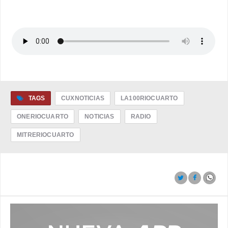
TAGS
CUXNOTICIAS
LA100RIOCUARTO
ONERIOCUARTO
NOTICIAS
RADIO
MITRERIOCUARTO